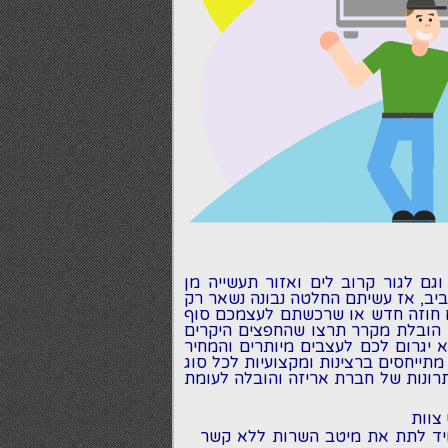
ם לגור קרוב לים ואזור תעשייה מן
ביב, אז עשיתם החלטה נבונה נשאר רק
 חוזה חדש או שרכשתם לעצמכם סוף
 הובלת מקרר תרצו שהחפצים היקרים
יגרום לכם לעצבים מיותרים והמחיר
מתייחסים ברצינות ומקצועיות לכל סוג
תרונות של
חברת אריזה והובלה
לעומת
צוות
מיד לתת את מיטב השרות ללא קשר