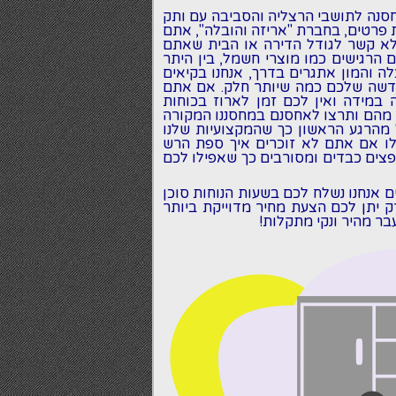
חסנה לתושבי הרצליה והסביבה עם ותק
ת פרטים, בחברת
"אריזה והובלה"
, אתם
לא קשר לגודל הדירה או הבית שאתם
ם הרגישים כמו מוצרי חשמל, בין היתר
לה והמון אתגרים בדרך, אנחנו בקיאים
חדשה שלכם כמה שיותר חלק. אם אתם
 במידה ואין לכם זמן לארוז בכוחות
 מהם ותרצו לאחסנם במחסננו המקורה
 מהרגע הראשון כך שהמקצועיות שלנו
לו אם אתם לא זוכרים איך ספת הרש
חפצים כבדים ומסורבים כך שאפילו לכם
ם אנחנו נשלח לכם בשעות הנוחות סוכן
 יתן לכם הצעת מחיר מדוייקת ביותר
בר מהיר ונקי מתקלות!